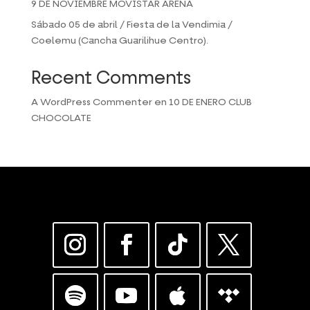
9 DE NOVIEMBRE MOVISTAR ARENA
Sábado 05 de abril / Fiesta de la Vendimia /
Coelemu (Cancha Guarilihue Centro).
Recent Comments
A WordPress Commenter
en
10 DE ENERO CLUB
CHOCOLATE