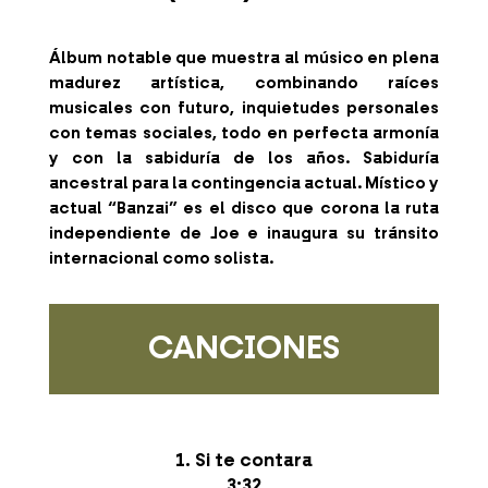
Álbum notable que muestra al músico en plena
madurez artística, combinando raíces
musicales con futuro, inquietudes personales
con temas sociales, todo en perfecta armonía
y con la sabiduría de los años. Sabiduría
ancestral para la contingencia actual. Místico y
actual “Banzai” es el disco que corona la ruta
independiente de Joe e inaugura su tránsito
internacional como solista.
CANCIONES
1. Si te contara
3:32