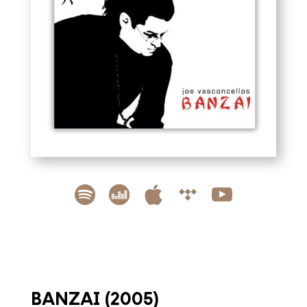
BANZAI (2005)