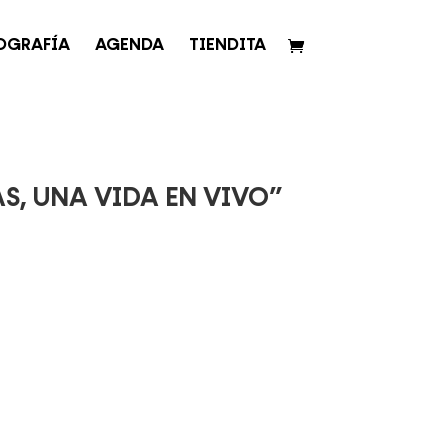
OGRAFÍA
AGENDA
TIENDITA
AS, UNA VIDA EN VIVO”