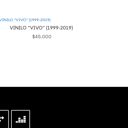
VINILO “VIVO” (1999-2019)
$
45.000