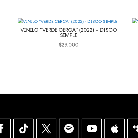
VINILO “VERDE CERCA” (2022) – DISCO
SIMPLE
$
29.000