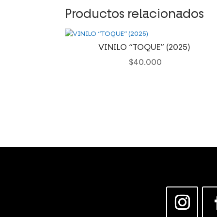
Productos relacionados
VINILO “TOQUE” (2025)
$
40.000