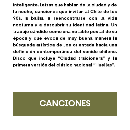
inteligente. Letras que hablan de la ciudad y de
la noche, canciones que invitan al Chile de los
90`s, a bailar, a reencontrarse con la vida
nocturna y a descubrir su identidad latina. Un
trabajo cándido como una notable postal de su
época y que evoca de muy buena manera la
búsqueda artística de Joe orientada hacia una
definición contemporánea del sonido chileno.
Disco que incluye “Ciudad traicionera” y la
primera versión del clásico nacional “Huellas”.
CANCIONES